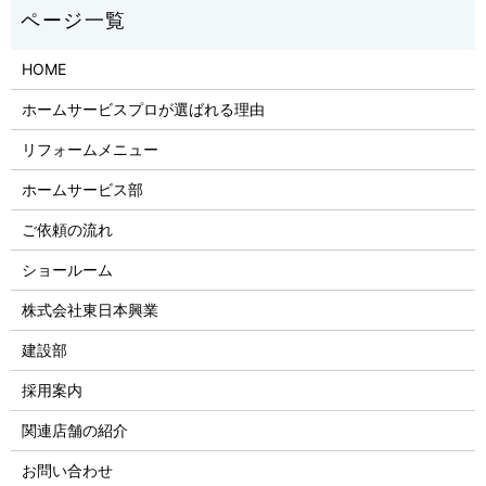
HOME
ホームサービスプロが選ばれる理由
リフォームメニュー
ホームサービス部
ご依頼の流れ
ショールーム
株式会社東日本興業
建設部
採用案内
関連店舗の紹介
お問い合わせ