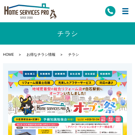
チラシ
HOME
お得なチラシ情報
チラシ