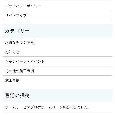
プライバシーポリシー
サイトマップ
お得なチラシ情報
お知らせ
キャンペーン・イベント
その他の施工事例
施工事例
ホームサービスプロのホームページを公開しました。