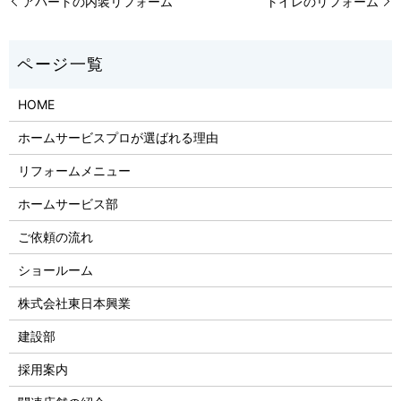
アパートの内装リフォーム
トイレのリフォーム
HOME
ホームサービスプロが選ばれる理由
リフォームメニュー
ホームサービス部
ご依頼の流れ
ショールーム
株式会社東日本興業
建設部
採用案内