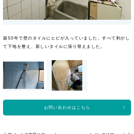
築50年で壁のタイルにヒビが入っていました。すべて剥がし
て下地を整え、新しいタイルに張り替えました。
お問い合わせはこちら