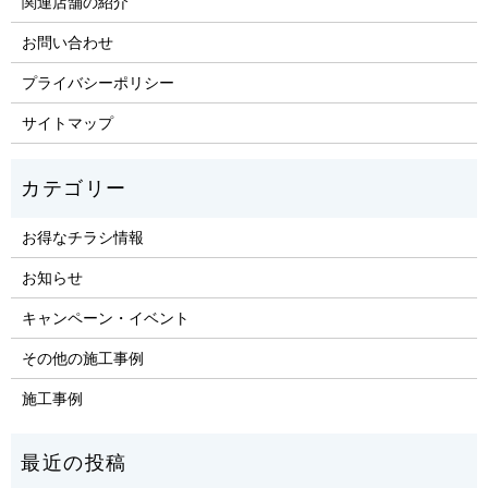
関連店舗の紹介
お問い合わせ
プライバシーポリシー
サイトマップ
お得なチラシ情報
お知らせ
キャンペーン・イベント
その他の施工事例
施工事例