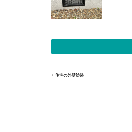
住宅の外壁塗装