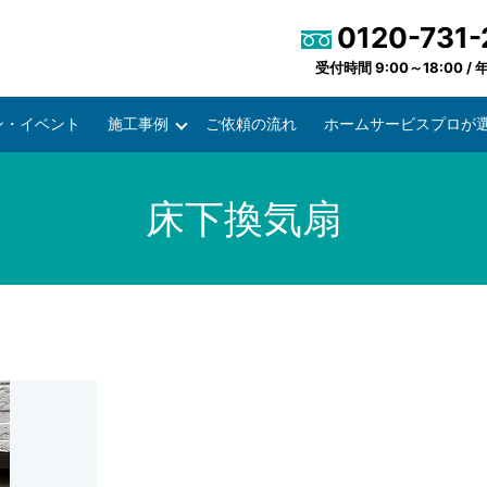
0120-731-
受付時間 9:00～18:00 /
ン・イベント
施工事例
ご依頼の流れ
ホームサービスプロが
床下換気扇