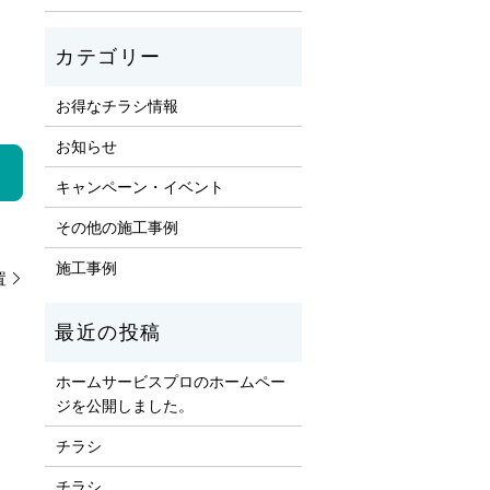
お得なチラシ情報
お知らせ
キャンペーン・イベント
その他の施工事例
施工事例
置
ホームサービスプロのホームペー
ジを公開しました。
チラシ
チラシ