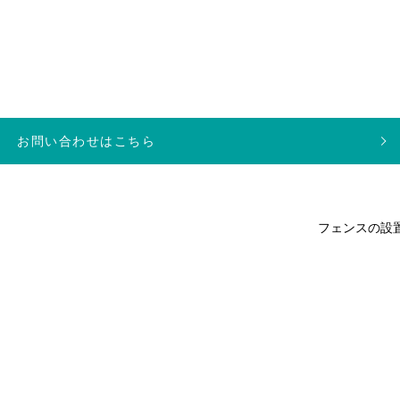
お問い合わせはこちら
フェンスの設