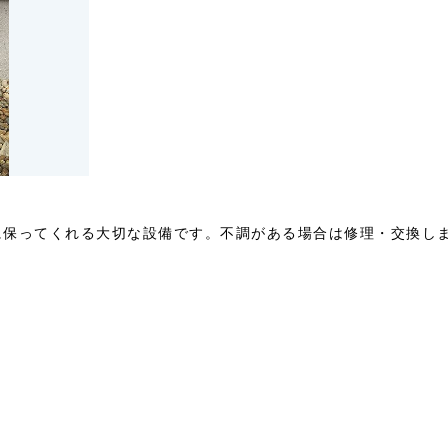
に保ってくれる大切な設備です。不調がある場合は修理・交換し