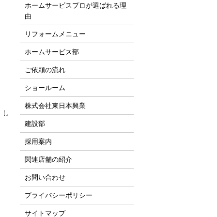
ホームサービスプロが選ばれる理
由
リフォームメニュー
ホームサービス部
ご依頼の流れ
ショールーム
株式会社東日本興業
まし
建設部
採用案内
関連店舗の紹介
お問い合わせ
プライバシーポリシー
サイトマップ