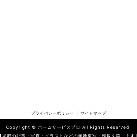
プライバシーポリシー
サイトマップ
Copyright © ホームサービスプロ All Rights Reserved.
【掲載の記事・写真・イラストなどの無断複写・転載を禁じます